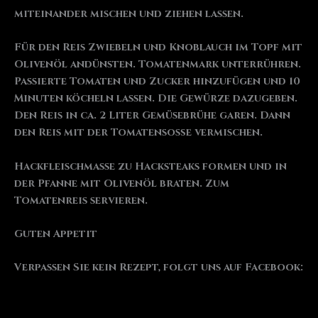
miteinander mischen und ziehen lassen.
Für den Reis Zwiebeln und Knoblauch im Topf mit
Olivenöl andünsten. Tomatenmark unterrühren.
Passierte Tomaten und Zucker hinzufügen und 10
Minuten köcheln lassen. Die Gewürze dazugeben.
Den Reis in ca. 2 Liter Gemüsebrühe garen. Dann
den Reis mit der Tomatensoße vermischen.
Hackfleischmasse zu Hacksteaks formen und in
der Pfanne mit Olivenöl braten. Zum
Tomatenreis servieren.
Guten Appetit
Verpassen Sie kein Rezept, folgt uns auf Facebook: