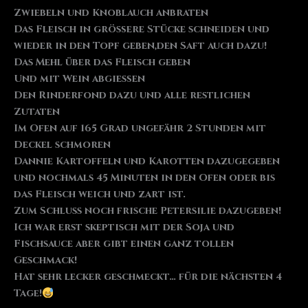
Zwiebeln und Knoblauch anbraten
Das Fleisch in größere Stücke schneiden und
wieder in den Topf geben,den Saft auch dazu!
Das Mehl über das Fleisch geben
Und mit Wein abgießen
Den Rinderfond dazu und alle restlichen
Zutaten
Im Ofen auf 165 Grad ungefähr 2 Stunden mit
Deckel schmoren
Dannie Kartoffeln und Karotten dazugegeben
und nochmals 45 Minuten in den Ofen oder bis
das Fleisch weich und zart ist.
Zum Schluss noch frische Petersilie dazugeben!
Ich war erst skeptisch mit der Soja und
Fischsauce aber gibt einen ganz tollen
Geschmack!
Hat sehr lecker geschmeckt… für die nächsten 4
Tage!