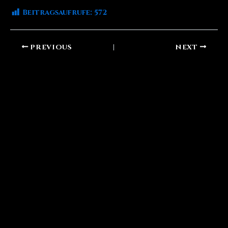
Beitragsaufrufe:
572
PREVIOUS
NEXT