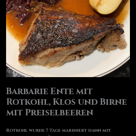
Barbarie Ente mit
Rotkohl, Klos und Birne
mit Preiselbeeren
Rotkohl wurde 7 Tage mariniert dann mit