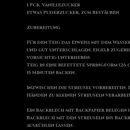
1 Pck. Vanillezucker
etwas Puderzucker, zum Bestäuben
Zubereitung
Für den Teig das Eiweiß mit dem Wasse
und gut unterschlagen. Eigelb zugebe
vorsichtig unterheben.
Teig in eine befettete Springform (26
15 Minuten backen.
Inzwischen die Streusel vorbereiten. 
Händen zu kleinen Streuseln verarbei
Ein Backblech mit Backpapier belegen u
Backblech mit den Streuseln ins Backr
auskühlen lassen.