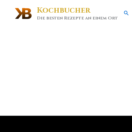
Kochbucher
Se
Die besten Rezepte an einem Ort