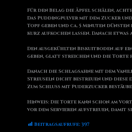
Für den Belag die Äpfel schälen, acht
Das Puddingpulver mit dem Zucker und 
Topf geben und ca. 5 Minuten dünsten
kurz aufkochen lassen. Danach etwas 
Den ausgekühlten Biskuitboden auf ei
geben, glatt streichen und die Torte f
Danach die Schlagsahne mit dem Vanill
Streuseln dicht bestreuen und diese d
Zum Schluss mit Puderzucker bestäub
Hinweis: Die Torte kann schon am Vort
vor dem Servieren aufstreuen, damit si
Beitragsaufrufe:
397