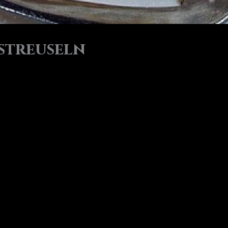
streuseln