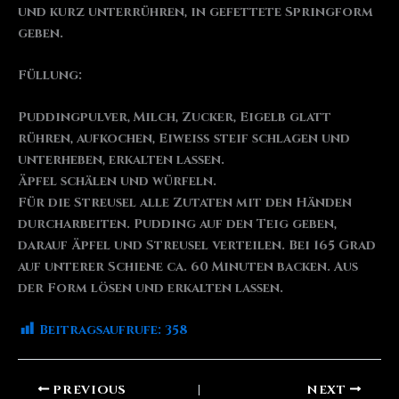
und kurz unterrühren, in gefettete Springform
geben.
Füllung:
Puddingpulver, Milch, Zucker, Eigelb glatt
rühren, aufkochen, Eiweiß steif schlagen und
unterheben, erkalten lassen.
Äpfel schälen und würfeln.
Für die Streusel alle Zutaten mit den Händen
durcharbeiten. Pudding auf den Teig geben,
darauf Äpfel und Streusel verteilen. Bei 165 Grad
auf unterer Schiene ca. 60 Minuten backen. Aus
der Form lösen und erkalten lassen.
Beitragsaufrufe:
358
PREVIOUS
NEXT