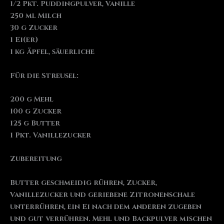
1/2 Pkt. Puddingpulver, Vanille
250 ml Milch
30 g Zucker
1 Ei(er)
1 kg Äpfel, säuerliche
Für die Streusel:
200 g Mehl
100 g Zucker
125 g Butter
1 Pkt. Vanillezucker
Zubereitung
Butter geschmeidig rühren, Zucker,
Vanillezucker und geriebene Zitronenschale
unterrühren, ein Ei nach dem anderen zugeben
und gut verrühren. Mehl und Backpulver mischen