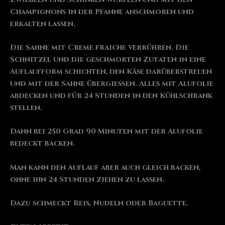
Champignons in der Pfanne anschmoren und
erkalten lassen.
Die Sahne mit Creme fraiche verrühren. Die
Schnitzel und die geschmorten Zutaten in eine
Auflaufform schichten, den Käse darüberstreuen
und mit der Sahne übergießen. Alles mit Alufolie
abdecken und für 24 Stunden in den Kühlschrank
stellen.
Dann bei 250 Grad 90 Minuten mit der Alufolie
bedeckt backen.
Man kann den Auflauf aber auch gleich backen,
ohne ihn 24 Stunden ziehen zu lassen.
Dazu schmeckt Reis, Nudeln oder Baguette.