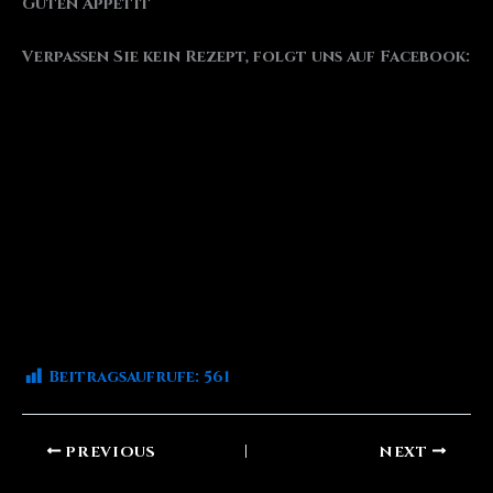
Guten Appetit
Verpassen Sie kein Rezept, folgt uns auf Facebook:
Beitragsaufrufe:
561
PREVIOUS
NEXT