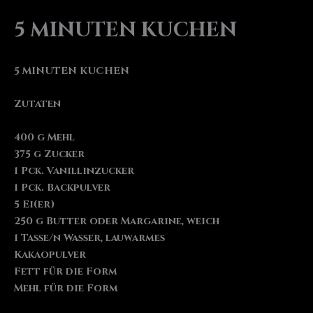
5 MINUTEN KUCHEN
5 MINUTEN KUCHEN
Zutaten
400 g Mehl
375 g Zucker
1 Pck. Vanillinzucker
1 Pck. Backpulver
5 Ei(er)
250 g Butter oder Margarine, weich
1 Tasse/n Wasser, lauwarmes
Kakaopulver
Fett für die Form
Mehl für die Form