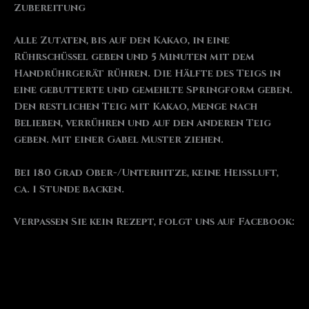
Zubereitung
Alle Zutaten, bis auf den Kakao, in eine
Rührschüssel geben und 5 Minuten mit dem
Handrührgerät rühren. Die Hälfte des Teigs in
eine gebutterte und gemehlte Springform geben.
Den restlichen Teig mit Kakao, Menge nach
Belieben, verrühren und auf den anderen Teig
geben. Mit einer Gabel Muster ziehen.
Bei 180 Grad Ober-/Unterhitze, keine Heißluft,
ca. 1 Stunde backen.
Verpassen Sie kein Rezept, folgt uns auf Facebook: