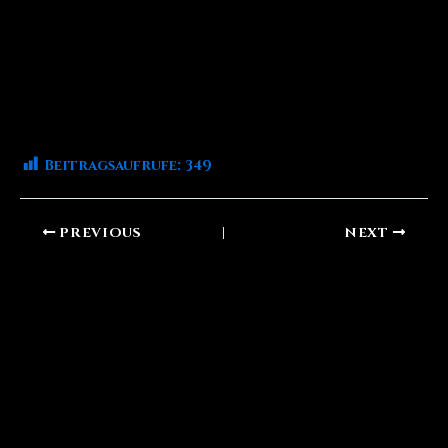
Beitragsaufrufe:
349
PREVIOUS
NEXT