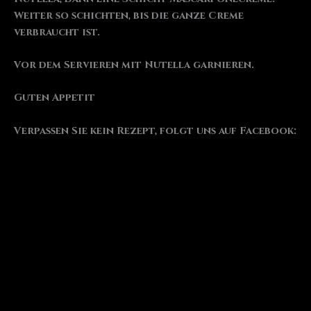
Weiter so schichten, bis die ganze Creme
verbraucht ist.
Vor dem Servieren mit Nutella garnieren.
Guten Appetit
Verpassen Sie kein Rezept, folgt uns auf Facebook: