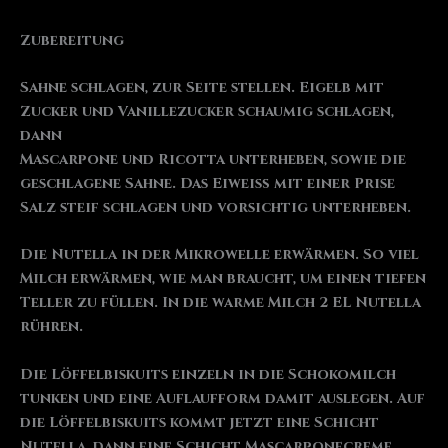
Zubereitung
Sahne schlagen, zur Seite stellen. Eigelb mit
Zucker und Vanillezucker schaumig schlagen,
dann
Mascarpone und Ricotta unterheben, sowie die
geschlagene Sahne. Das Eiweiß mit einer Prise
Salz steif schlagen und vorsichtig unterheben.
Die Nutella in der Mikrowelle erwärmen. So viel
Milch erwärmen, wie man braucht, um einen tiefen
Teller zu füllen. In die warme Milch 2 EL Nutella
rühren.
Die Löffelbiskuits einzeln in die Schokomilch
tunken und eine Auflaufform damit auslegen. Auf
die Löffelbiskuits kommt jetzt eine Schicht
Nutella, dann eine Schicht Mascarponecreme.