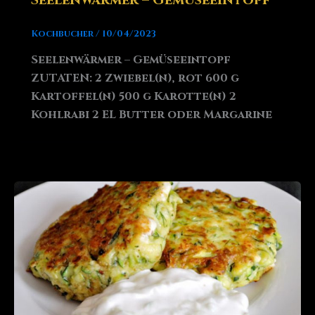
Kochbucher
/
10/04/2023
Seelenwärmer – Gemüseeintopf
ZUTATEN: 2 Zwiebel(n), rot 600 g
Kartoffel(n) 500 g Karotte(n) 2
Kohlrabi 2 EL Butter oder Margarine