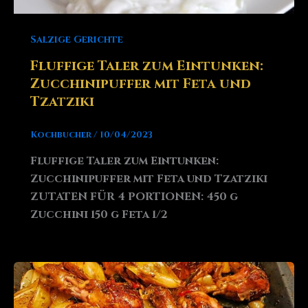
Salzige Gerichte
Fluffige Taler zum Eintunken:
Zucchinipuffer mit Feta und
Tzatziki
Kochbucher
/
10/04/2023
Fluffige Taler zum Eintunken:
Zucchinipuffer mit Feta und Tzatziki
ZUTATEN FÜR 4 PORTIONEN: 450 g
Zucchini 150 g Feta 1/2