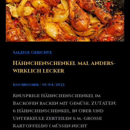
Salzige Gerichte
Hähnchenschenkel mal anders-
wirklich lecker
Kochbucher
/
10/04/2023
Knusprige Hähnchenschenkel im
Backofen backen mit Gemüse. ZUTATEN:
6 Hähnchenschenkel, in Ober-und
Unterkeule zerteilen 6 m.-große
Kartoffel(n) ( müssen nicht