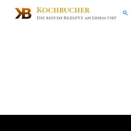
Kochbucher
Se
Die besten Rezepte an einem Ort