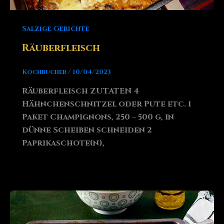
Salzige Gerichte
Räuberfleisch
Kochbucher
/
10/04/2023
Räuberfleisch ZUTATEN 4
Hähnchenschnitzel oder Pute etc. 1
Paket Champignons, 250 – 500 g, in
dünne Scheiben schneiden 2
Paprikaschote(n),