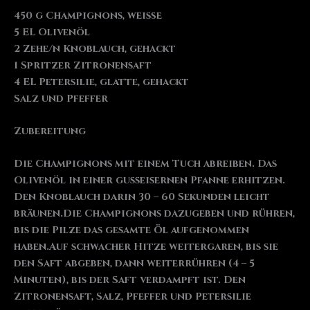
450 g Champignons, weiße
5 EL Olivenöl
2 Zehe/n Knoblauch, gehackt
1 Spritzer Zitronensaft
4 EL Petersilie, glatte, gehackt
Salz und Pfeffer
Zubereitung
Die Champignons mit einem Tuch abreiben. Das
Olivenöl in einer gusseisernen Pfanne erhitzen.
Den Knoblauch darin 30 – 60 Sekunden leicht
bräunen.Die Champignons dazugeben und rühren,
bis die Pilze das gesamte Öl aufgenommen
haben.Auf schwacher Hitze weitergaren, bis sie
den Saft abgeben, dann weiterrühren (4 – 5
Minuten), bis der Saft verdampft ist. Den
Zitronensaft, Salz, Pfeffer und Petersilie