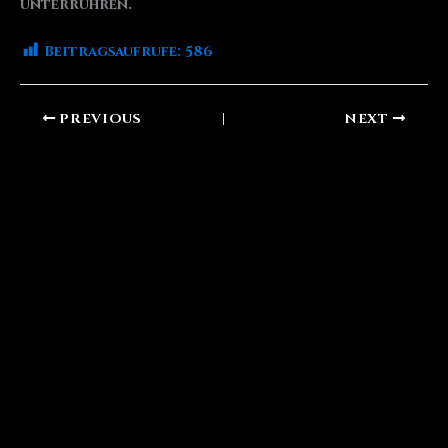
unterrühren.
Beitragsaufrufe:
586
PREVIOUS
NEXT