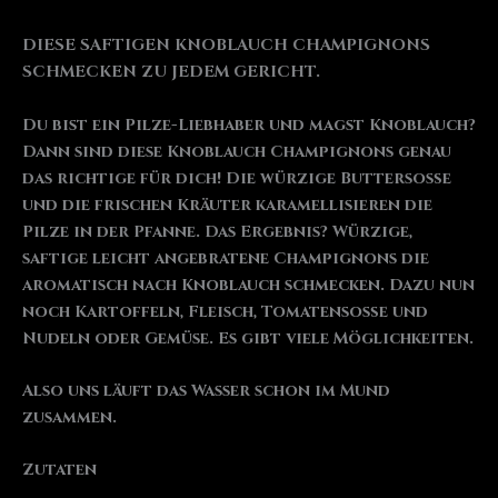
DIESE SAFTIGEN KNOBLAUCH CHAMPIGNONS
SCHMECKEN ZU JEDEM GERICHT.
Du bist ein Pilze-Liebhaber und magst Knoblauch?
Dann sind diese Knoblauch Champignons genau
das richtige für dich! Die würzige Buttersoße
und die frischen Kräuter karamellisieren die
Pilze in der Pfanne. Das Ergebnis? Würzige,
saftige leicht angebratene Champignons die
aromatisch nach Knoblauch schmecken. Dazu nun
noch Kartoffeln, Fleisch, Tomatensoße und
Nudeln oder Gemüse. Es gibt viele Möglichkeiten.
Also uns läuft das Wasser schon im Mund
zusammen.
Zutaten