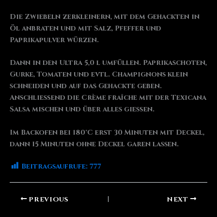
Die Zwiebeln zerkleinern, mit dem Gehackten in
Öl anbraten und mit Salz, Pfeffer und
Paprikapulver würzen.
Dann in den Ultra 5,0 l umfüllen. Paprikaschoten,
Gurke, Tomaten und evtl. Champignons klein
schneiden und auf das Gehackte geben.
Anschließend die Crème fraîche mit der Texicana
Salsa mischen und über alles gießen.
Im Backofen bei 180°C erst 30 Minuten mit Deckel,
dann 15 Minuten ohne Deckel garen lassen.
Beitragsaufrufe:
777
PREVIOUS
NEXT