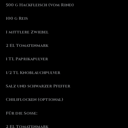
500 g Hackfleisch (vom Rind)
100 g Reis
1 mittlere Zwiebel
2 EL Tomatenmark
1 TL Paprikapulver
1/2 TL Knoblauchpulver
Salz und schwarzer Pfeffer
Chiliflocken (optional)
Für die Soße:
2 EL Tomatenmark