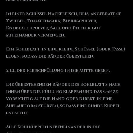
In einer Schüssel Hackfleisch, Reis, angebratene
Zwiebel, Tomatenmark, Paprikapulver,
Knoblauchpulver, Salz und Pfeffer gut
miteinander vermengen.
Ein Kohlblatt in eine kleine Schüssel (oder Tasse)
legen, sodass die Ränder überstehen.
2 EL der Fleischfüllung in die Mitte geben.
Die überstehenden Ränder des Kohlblatts nach
innen über die Füllung klappen und das Ganze
vorsichtig auf die Hand oder direkt in eine
Auflaufform stürzen, sodass eine runde Kuppel
entsteht.
Alle Kohlkuppeln nebeneinander in die