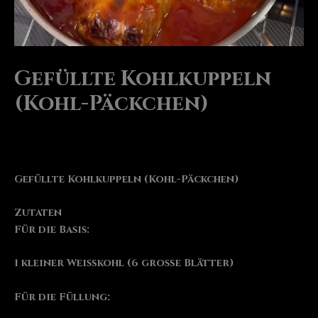
Gefüllte Kohlkuppeln
(Kohl-Päckchen)
Gefüllte Kohlkuppeln (Kohl-Päckchen)
Zutaten
Für die Basis:
1 kleiner Weißkohl (6 große Blätter)
Für die Füllung: