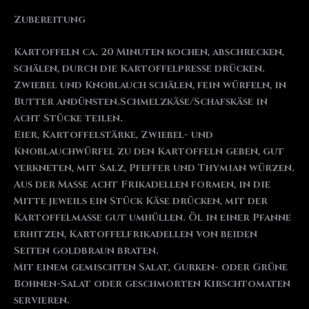
Zubereitung
Kartoffeln ca. 20 Minuten kochen, abschrecken,
schälen, durch die Kartoffelpresse drücken.
Zwiebel und Knoblauch schälen, fein würfeln, in
Butter andünsten.Schmelzkäse/Schafskäse in
acht Stücke teilen.
Eier, Kartoffelstärke, Zwiebel- und
Knoblauchwürfel zu den Kartoffeln geben, gut
verkneten, mit Salz, Pfeffer und Thymian würzen.
Aus der Masse acht Frikadellen formen, in die
Mitte jeweils ein Stück Käse drücken, mit der
Kartoffelmasse gut umhüllen. Öl in einer Pfanne
erhitzen, Kartoffelfrikadellen von beiden
Seiten goldbraun braten.
Mit einem gemischten Salat, Gurken- oder Grüne
Bohnen-Salat oder geschmorten Kirschtomaten
servieren.