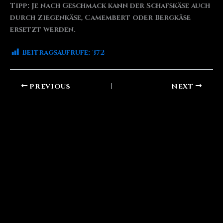
Tipp: Je nach Geschmack kann der Schafskäse auch
durch Ziegenkäse, Camembert oder Bergkäse
ersetzt werden.
Beitragsaufrufe:
372
PREVIOUS
NEXT