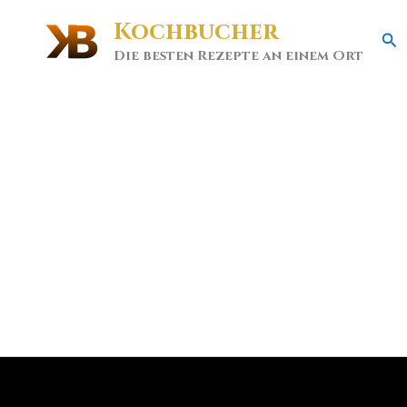
Kochbucher
Se
Die besten Rezepte an einem Ort