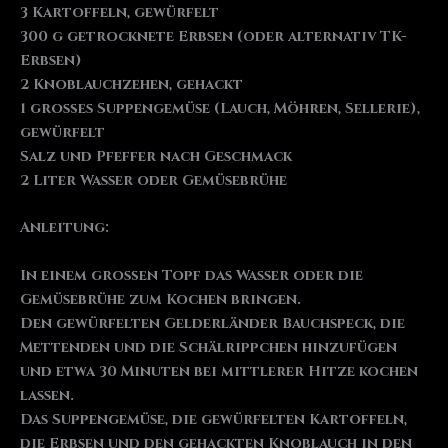
3 Kartoffeln, gewürfelt
300 g getrocknete Erbsen (oder alternativ TK-
Erbsen)
2 Knoblauchzehen, gehackt
1 großes Suppengemüse (Lauch, Möhren, Sellerie),
gewürfelt
Salz und Pfeffer nach Geschmack
2 Liter Wasser oder Gemüsebrühe
Anleitung:
In einem großen Topf das Wasser oder die
Gemüsebrühe zum Kochen bringen.
Den gewürfelten Gelderländer Bauchspeck, die
Mettenden und die Schälrippchen hinzufügen
und etwa 30 Minuten bei mittlerer Hitze kochen
lassen.
Das Suppengemüse, die gewürfelten Kartoffeln,
die Erbsen und den gehackten Knoblauch in den