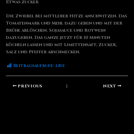
Etwas zucker
Die Zwiebel bei mittlerer Hitze anschwitzen. Das
Tomatenmark und Mehl dazu geben und mit der
Brühe ablöschen. Sojasauce und Rotwein
dazugeben. Das ganze jetzt für 10 Minuten
köcheln lassen und mit Limettensaft, Zucker,
Salz und Pfeffer abschmecken.
Beitragsaufrufe:
1,811
PREVIOUS
NEXT