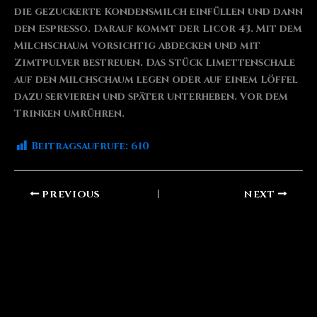
die gezuckerte Kondensmilch einfüllen und dann
den Espresso. Darauf kommt der Licor 43. Mit dem
Milchschaum vorsichtig abdecken und mit
Zimtpulver bestreuen. Das Stück Limettenschale
auf den Milchschaum legen oder auf einem Löffel
dazu servieren und später unterheben. Vor dem
Trinken umrühren.
Beitragsaufrufe:
610
PREVIOUS
NEXT