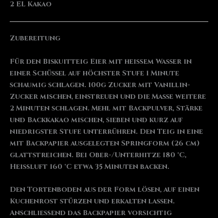
2 EL Kakao
Zubereitung
Für den Biskuitteig Eier mit heißem Wasser in
einer Schüssel auf höchster Stufe 1 Minute
schaumig schlagen. 100g Zucker mit Vanillin-
Zucker mischen, einstreuen und die Masse weitere
2 Minuten schlagen. Mehl mit Backpulver, Stärke
und Backkakao mischen, sieben und kurz auf
niedrigster Stufe unterrühren. Den Teig in eine
mit Backpapier ausgelegten Springform (26 cm)
glattstreichen. Bei Ober-/Unterhitze 180 °C,
Heißluft 160 °C etwa 35 Minuten backen.
Den Tortenboden aus der Form lösen, auf einen
Kuchenrost stürzen und erkalten lassen.
Anschließend das Backpapier vorsichtig