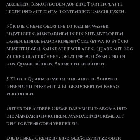
abziehen. Biskuitboden auf eine Tortenplatte
legen und mit einem Tortenring umschließen.
Für die Creme Gelatine im kalten Wasser
einweichen. Mandarinen in ein Sieb abtropfen
lassen, einige Mandarinenstücke (etwa 10 Stück)
beiseitelegen. Sahne steifschlagen. Quark mit 20g
Zucker glattrühren. Gelatine auflösen und in
den Quark rühren, Sahne unterrühren.
5 EL der Quarkcreme in eine andere Schüssel
geben und diese mit 2 EL gezuckertem Kakao
verrühren.
Unter die andere Creme das Vanille-Aroma und
die Mandarinen rühren. Mandarinencreme auf
den Tortenboden verteilen.
Die dunkle Creme in eine Gebäckspritze oder