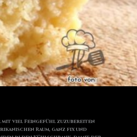
 mit viel Feingefühl zuzubereiten
erikanischen Raum, ganz fix und