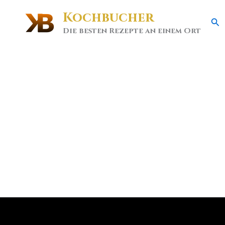
Kochbucher
Se
Die besten Rezepte an einem Ort