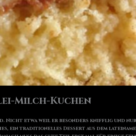
rlei-Milch-Kuchen
. Nicht etwa weil er besonders knifflig und nur
hes, ein traditionelles Dessert aus dem lateinam