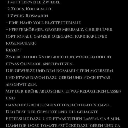
-1 mittlerweile Zwiebel
-2 Zehen Knoblauch
-1 Zweig Rosmarin
– eine Hand voll Blattpeterislie
– Pfefferkörner, grobes Meersalz, Chilipulver
(optional), ganzer Oregano, Paprikapulver
Rosenscharf.
Rezept
Zwiebeln und Knoblauch fein würfeln und in
etwas Olivenöl anschwitzen.
Die Gewürze und den Rosmarin fein moersern
und etwas davon dazu geben und noch etwas
anschwitzen.
Mit der Brühe ablöschen, etwas reduzieren lassen
und
dann die grob geschnittenen tomaten dazu.
Den Rest der Gewürze und die gehackte
Petersilie dazu und etwas ziehen lassen. Ca 5 min.
Dann die Dose Tomatenstücke dazu geben und ca