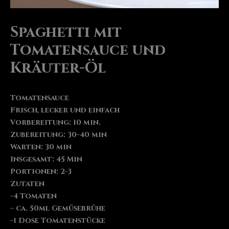
Spaghetti mit
Tomatensauce und
Kräuter-Öl
Tomatensauce
Frisch, lecker und einfach
Vorbereitung: 10 min.
Zubereitung: 30-40 min
Warten: 30 min
Insgesamt: 45 Min
Portionen: 2-3
Zutaten
-4 Tomaten
– ca. 50ml Gemüsebrühe
-1 Dose Tomatenstücke