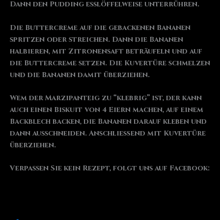
Dann den Pudding esslöffelweise unterrühren.
Die Buttercreme auf die gebackenen Bananen
spritzen oder streichen. Dann die Bananen
halbieren, mit Zitronensaft beträufeln und auf
die Buttercreme setzen. Die Kuvertüre schmelzen
und die Bananen damit überziehen.
Wem der Marzipanteig zu “klebrig” ist, der kann
auch einen Biskuit von 4 Eiern machen, auf einem
Backblech backen, die Bananen darauf kleben und
dann ausschneiden. Anschließend mit Kuvertüre
überziehen.
Verpassen Sie kein Rezept, folgt uns auf Facebook: