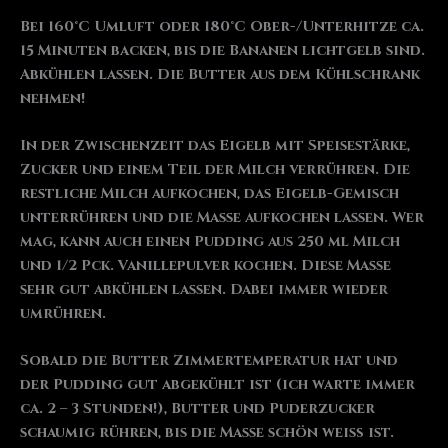
Bei 160°C Umluft oder 180°C Ober-/Unterhitze ca.
15 Minuten backen, bis die Bananen lichtgelb sind.
Abkühlen lassen. Die Butter aus dem Kühlschrank
nehmen!
In der Zwischenzeit das Eigelb mit Speisestärke,
Zucker und einem Teil der Milch verrühren. Die
restliche Milch aufkochen, das Eigelb-Gemisch
unterrühren und die Masse aufkochen lassen. Wer
mag, kann auch einen Pudding aus 250 ml Milch
und 1/2 Pck. Vanillepulver kochen. Diese Masse
sehr gut abkühlen lassen. Dabei immer wieder
umrühren.
Sobald die Butter Zimmertemperatur hat und
der Pudding gut abgekühlt ist (ich warte immer
ca. 2 – 3 Stunden!), Butter und Puderzucker
schaumig rühren, bis die Masse schön weiß ist.