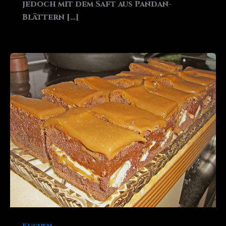
jedoch mit dem Saft aus Pandan-
Blättern […]