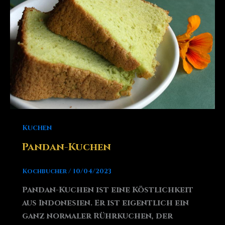
Kuchen
Pandan-Kuchen
Kochbucher
/
10/04/2023
Pandan-Kuchen ist eine Köstlichkeit
aus Indonesien. Er ist eigentlich ein
ganz normaler Rührkuchen, der