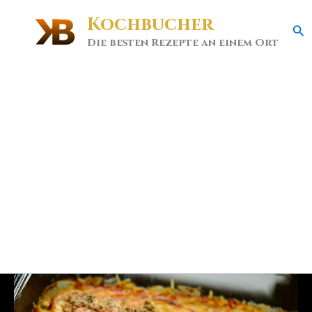
Kochbucher
Se
Die besten Rezepte an einem Ort