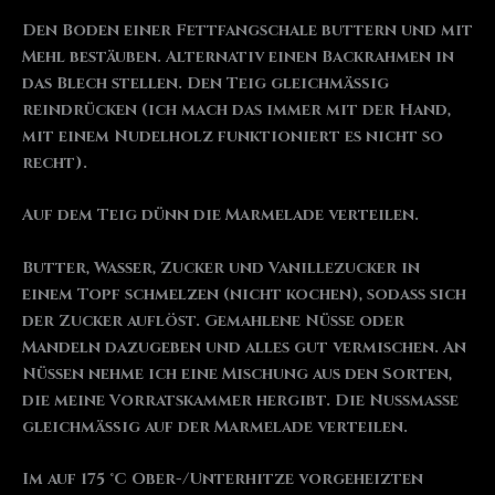
Den Boden einer Fettfangschale buttern und mit
Mehl bestäuben. Alternativ einen Backrahmen in
das Blech stellen. Den Teig gleichmäßig
reindrücken (ich mach das immer mit der Hand,
mit einem Nudelholz funktioniert es nicht so
recht).
Auf dem Teig dünn die Marmelade verteilen.
Butter, Wasser, Zucker und Vanillezucker in
einem Topf schmelzen (nicht kochen), sodass sich
der Zucker auflöst. Gemahlene Nüsse oder
Mandeln dazugeben und alles gut vermischen. An
Nüssen nehme ich eine Mischung aus den Sorten,
die meine Vorratskammer hergibt. Die Nussmasse
gleichmäßig auf der Marmelade verteilen.
Im auf 175 °C Ober-/Unterhitze vorgeheizten