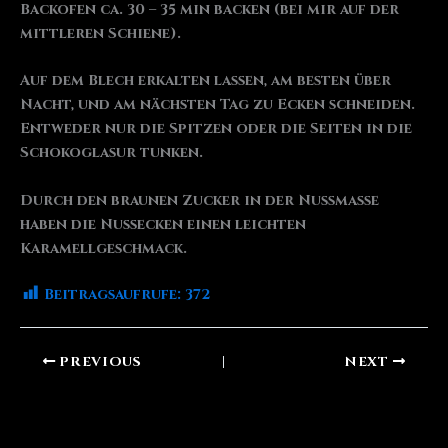
Backofen ca. 30 – 35 min backen (bei mir auf der
mittleren Schiene).
Auf dem Blech erkalten lassen, am besten über
Nacht, und am nächsten Tag zu Ecken schneiden.
Entweder nur die Spitzen oder die Seiten in die
Schokoglasur tunken.
Durch den braunen Zucker in der Nussmasse
haben die Nussecken einen leichten
Karamellgeschmack.
Beitragsaufrufe:
372
PREVIOUS
NEXT