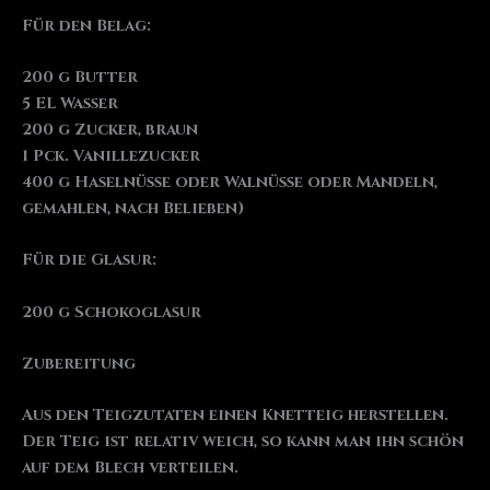
Für den Belag:
200 g Butter
5 EL Wasser
200 g Zucker, braun
1 Pck. Vanillezucker
400 g Haselnüsse oder Walnüsse oder Mandeln,
gemahlen, nach Belieben)
Für die Glasur:
200 g Schokoglasur
Zubereitung
Aus den Teigzutaten einen Knetteig herstellen.
Der Teig ist relativ weich, so kann man ihn schön
auf dem Blech verteilen.