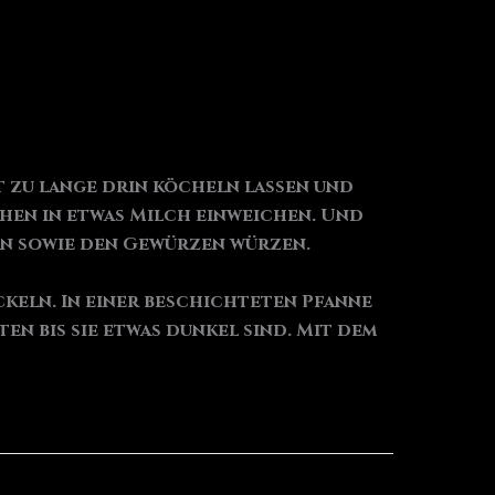
t zu lange drin köcheln lassen und
chen in etwas Milch einweichen. Und
en sowie den Gewürzen würzen.
ckeln. In einer beschichteten Pfanne
n bis sie etwas dunkel sind. Mit dem