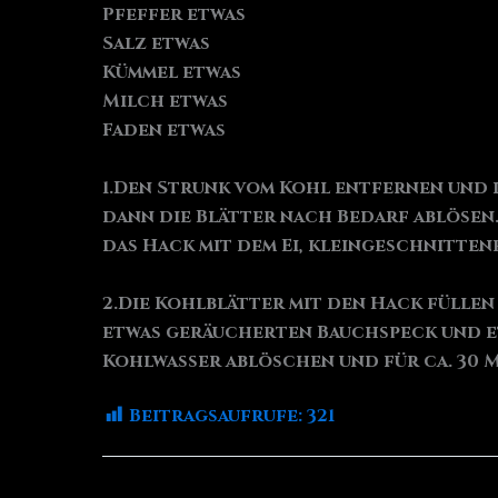
Pfeffer etwas
Salz etwas
Kümmel etwas
Milch etwas
Faden etwas
1.Den Strunk vom Kohl entfernen und 
dann die Blätter nach Bedarf ablösen.
das Hack mit dem Ei, kleingeschnitte
2.Die Kohlblätter mit den Hack füllen
etwas geräucherten Bauchspeck und et
Kohlwasser ablöschen und für ca. 30 
Beitragsaufrufe:
321