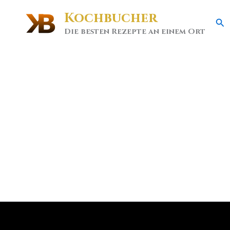
Kochbucher
Se
Die besten Rezepte an einem Ort