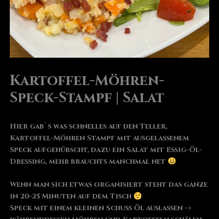
Kartoffel-Möhren-
Speck-Stampf | Salat
Hier gab`s was schnelles auf den Teller,
Kartoffel-Möhren Stampf mit ausgelassenem
Speck aufgehübscht, dazu ein Salat mit Essig-Öl-
Dressing, mehr brauchts manchmal net
Wenn man sich etwas organisiert steht das ganze
in 20-25 Minuten auf dem Tisch
Speck mit einem kleinen Schuss Öl auslassen ->