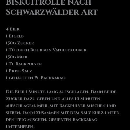
Biskuitrolle nach
Schwarzwälder Art
4 Eier
1 Eigelb
150g Zucker
1 Tütchen Bourbon Vanillezucker
150g Mehl
1 Tl Backpulver
1 Prise Salz
1 gehäuften El Backkakao
Die Eier 1 Minute lang aufschlagen. Dann beide
Zucker dazu geben und alles 10 Minuten
aufschlagen. Mehl mit Backpulver mischen und
sieben. Dann zusammen mit dem Salz kurz unter
den Teig mischen. Gesiebten Backkakao
unterheben.