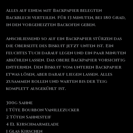
Alles auf einem mit Backpapier belegten
Backblech verteilen. Für 13 Minuten, bei 180 Grad,
in den vorgeheizten Backofen geben.
Anschließend so auf ein Backpapier stürzen das
die Oberseite des Biskuit jetzt unten ist. Ein
feuchtes Tuch darauf legen und ein paar Minuten
abkühlen lassen. Das obere Backpapier vorsichtig
entfernen. Den Biskuit vom unteren Backpapier
etwas lösen, aber darauf liegen lassen. Alles
zusammen rollen und warten bis der Teig
komplett ausgekühlt ist.
300g Sahne
1 Tüte Bourbon Vanillezucker
2 Tüten Sahnesteif
4 El Kirschmarmelade
1 Glas Kirschen