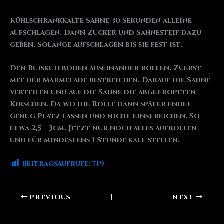
Kühlschrankkalte Sahne 30 Sekunden alleine
aufschlagen. Dann Zucker und Sahnesteif dazu
geben. Solange aufschlagen bis sie fest ist.
Den Buiskuitboden auseinander rollen. Zuerst
mit der Marmelade bestreichen. Darauf die Sahne
verteilen und auf die Sahne die abgetropften
Kirschen. Da wo die Rolle dann später endet
genug Platz lassen und nicht einstreichen. So
etwa 2,5 – 3cm. Jetzt nur noch alles aufrollen
und für mindestens 1 Stunde kalt stellen.
Beitragsaufrufe:
719
PREVIOUS
NEXT