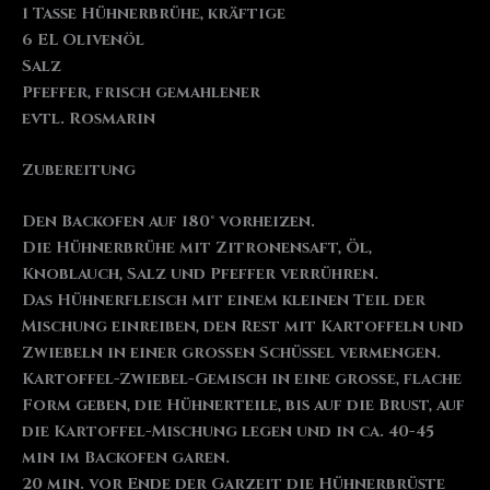
1 Tasse Hühnerbrühe, kräftige
6 EL Olivenöl
Salz
Pfeffer, frisch gemahlener
evtl. Rosmarin
Zubereitung
Den Backofen auf 180° vorheizen.
Die Hühnerbrühe mit Zitronensaft, Öl,
Knoblauch, Salz und Pfeffer verrühren.
Das Hühnerfleisch mit einem kleinen Teil der
Mischung einreiben, den Rest mit Kartoffeln und
Zwiebeln in einer großen Schüssel vermengen.
Kartoffel-Zwiebel-Gemisch in eine große, flache
Form geben, die Hühnerteile, bis auf die Brust, auf
die Kartoffel-Mischung legen und in ca. 40-45
min im Backofen garen.
20 min. vor Ende der Garzeit die Hühnerbrüste