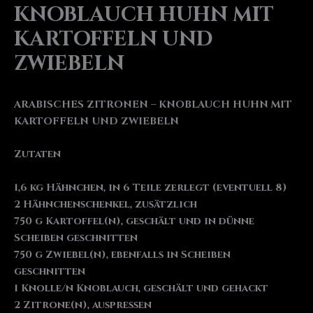
KNOBLAUCH HUHN MIT
KARTOFFELN UND
ZWIEBELN
ARABISCHES ZITRONEN – KNOBLAUCH HUHN MIT
KARTOFFELN UND ZWIEBELN
Zutaten
1,6 kg Hähnchen, in 6 Teile zerlegt (eventuell 8)
2 Hähnchenschenkel, zusätzlich
750 g Kartoffel(n), geschält und in dünne
Scheiben geschnitten
750 g Zwiebel(n), ebenfalls in Scheiben
geschnitten
1 Knolle/n Knoblauch, geschält und gehackt
2 Zitrone(n), auspressen