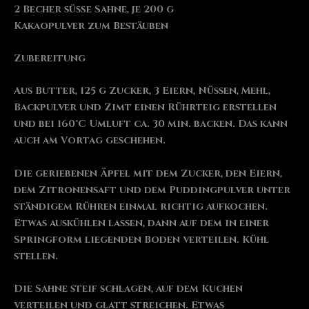
2 Becher süße Sahne, je 200 g
Kakaopulver zum Bestäuben
Zubereitung
Aus Butter, 125 g Zucker, 3 Eiern, Nüssen, Mehl,
Backpulver und Zimt einen Rührteig erstellen
und bei 160°C Umluft ca. 30 min. backen. Das kann
auch am Vortag geschehen.
Die geriebenen Äpfel mit dem Zucker, den Eiern,
dem Zitronensaft und dem Puddingpulver unter
ständigem Rühren einmal richtig aufkochen.
Etwas auskühlen lassen, dann auf dem in einer
Springform liegenden Boden verteilen. Kühl
stellen.
Die Sahne steif schlagen, auf dem Kuchen
verteilen und glatt streichen. Etwas