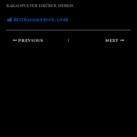
Kakaopulver drüber sieben.
Beitragsaufrufe:
1,048
PREVIOUS
NEXT