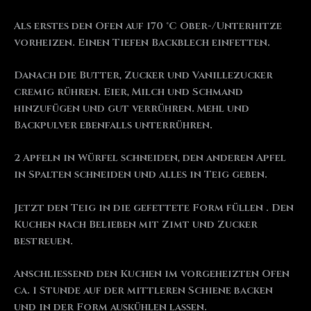
Als erstes den Ofen auf 170 °C Ober-/Unterhitze
vorheizen. Einen Tiefen Backblech einfetten.
Danach die Butter, Zucker und Vanillezucker
cremig rühren. Eier, Milch und Schmand
hinzufügen und gut verrühren. Mehl und
Backpulver ebenfalls unterrühren.
2 Apfeln in Würfel schneiden, den anderen Apfel
in Spalten schneiden und alles in Teig geben.
Jetzt den Teig in die gefettete Form füllen . Den
Kuchen nach Belieben mit Zimt und Zucker
bestreuen.
Anschließend den Kuchen im vorgeheizten Ofen
ca. 1 Stunde auf der mittleren Schiene backen
und in der Form auskühlen lassen.