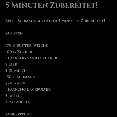
5 Minuten Zubereitet!
Apfel Schmandkuchen in 5 Minuten Zubereitet!
Zutaten
170 g Butter, weiche
100 g Zucker
1 Packung Vanillezucker
3 Eier
5 EL Milch
150 g Schmand
320 g Mehl
1 Packung Backpulver
3 Äpfel
Zimtzucker
Zubereitung