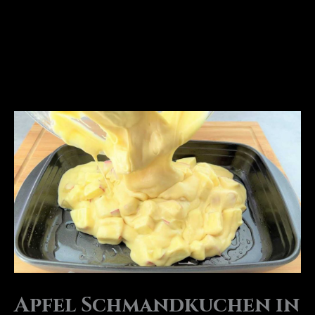
Apfel Schmandkuchen in