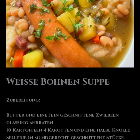
Weiße Bohnen Suppe
Zubereitung:
Butter und eine fein geschnittene Zwiebeln
glassing anbraten
10 Kartoffeln 4 Karotten und eine halbe Knolle
Sellerie in mundgerecht geschnittene Stücke