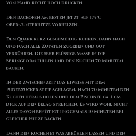
von Hand recht hoch drücken.
Den Backofen am besten jetzt auf 175°C
Ober-/Unterhitze vorheizen.
Den Quark kurz geschmeidig rühren, dann nach
und nach alle Zutaten zugeben und gut
verrühren. Die sehr flüssige Masse in die
Springform füllen und den Kuchen 70 Minuten
backen.
In der Zwischenzeit das Eiweiß mit dem
Puderzucker steif schlagen. Nach 70 Minuten den
Kuchen heraus holen und den Eischnee ca. 1 cm
dick auf den Belag streichen. Es wird wohl nicht
alles davon benötigt! Nochmals 10 Minuten bei
gleicher Hitze backen.
Dann den Kuchen etwas abkühlen lassen und den