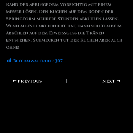
Rand der Springform vorsichtig mit einem
Messer lösen. Den Kuchen auf dem Boden der
Springform mehrere Stunden abkühlen lassen.
Wenn alles funktioniert hat, dann sollten beim
Abkühlen auf dem Eiweißguss die Tränen
entstehen. Schmecken tut der Kuchen aber auch
ohne!
Beitragsaufrufe:
307
PREVIOUS
NEXT