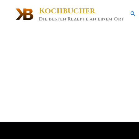
Kochbucher
Se
Die besten Rezepte an einem Ort