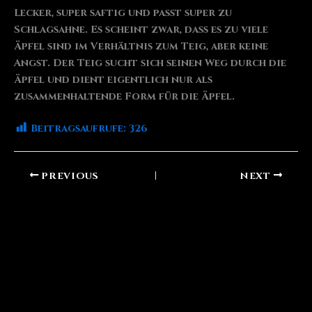
Lecker, super saftig und passt super zu
Schlagsahne. Es scheint zwar, dass es zu viele
Äpfel sind im Verhältnis zum Teig, aber keine
Angst. Der Teig sucht sich seinen Weg durch die
Äpfel und dient eigentlich nur als
zusammenhaltende Form für die Äpfel.
Beitragsaufrufe:
326
PREVIOUS
NEXT