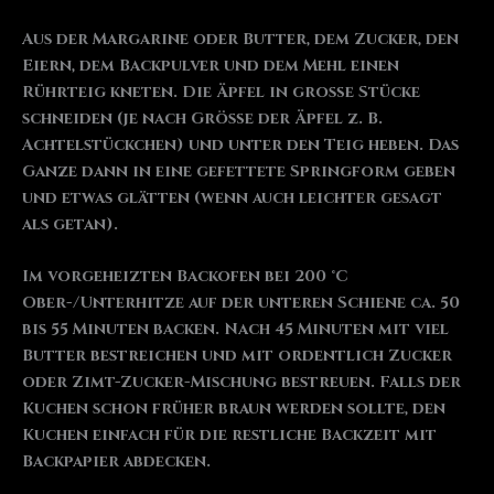
Aus der Margarine oder Butter, dem Zucker, den
Eiern, dem Backpulver und dem Mehl einen
Rührteig kneten. Die Äpfel in große Stücke
schneiden (je nach Größe der Äpfel z. B.
Achtelstückchen) und unter den Teig heben. Das
Ganze dann in eine gefettete Springform geben
und etwas glätten (wenn auch leichter gesagt
als getan).
Im vorgeheizten Backofen bei 200 °C
Ober-/Unterhitze auf der unteren Schiene ca. 50
bis 55 Minuten backen. Nach 45 Minuten mit viel
Butter bestreichen und mit ordentlich Zucker
oder Zimt-Zucker-Mischung bestreuen. Falls der
Kuchen schon früher braun werden sollte, den
Kuchen einfach für die restliche Backzeit mit
Backpapier abdecken.