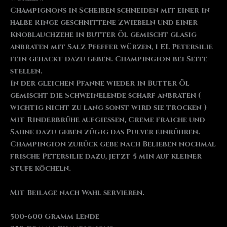
Champignons in Scheiben schneiden mit einer in
halbe Ringe geschnittene Zwiebeln und einer
Knoblauchzehe in Butter Öl gemischt glasig
anbraten mit Salz Pfeffer würzen, 1 EL Petersilie
fein gehackt dazu geben. Champingion bei Seite
stellen.
In der gleichen Pfanne wieder in Butter Öl
gemischt die Schweinelende scharf anbraten (
wichtig nicht zu lang sonst wird sie trocken )
mit Rinderbrühe aufgießen, Creme fraiche und
Sahne dazu geben zügig das Pulver einrühren.
Champingion zurück gebe nach Belieben nochmal
frische Petersilie dazu, jetzt 5 min auf kleiner
Stufe köcheln.
Mit Beilage nach Wahl servieren.
500-600 Gramm Lende