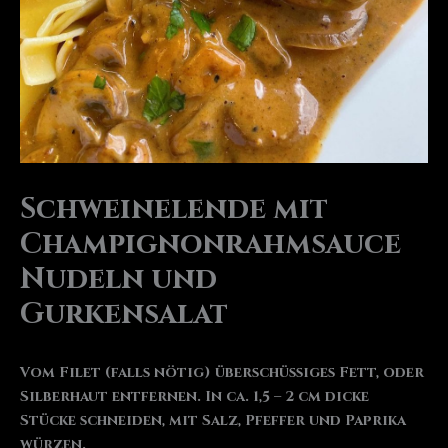
Schweinelende mit
Champignonrahmsauce
Nudeln und
Gurkensalat
Vom Filet (falls nötig) überschüssiges Fett, oder
Silberhaut entfernen. In ca. 1,5 – 2 cm dicke
Stücke schneiden, mit Salz, Pfeffer und Paprika
würzen.