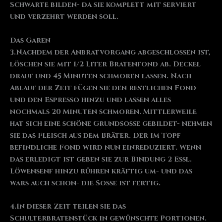
Schwarte bilden- da sie komplett mit serviert
und verzehrt werden soll.
Das Garen
3.Nachdem der Anbratvorgang abgeschlossen ist,
löschen sie mit 1/2 Liter Bratenfond ab. Deckel
drauf und 45 Minuten schmoren lassen. Nach
Ablauf der Zeit fügen sie den restlichen Fond
und den Espresso hinzu und lassen alles
nochmals 20 Minuten schmoren. Mittlerweile
hat sich eine schöne Grundsosse gebildet- nehmen
sie das Fleisch aus dem Bräter. Der im Topf
befindliche Fond wird nun einreduziert. Wenn
das erledigt ist geben sie zur Bindung 2 Essl.
Löwensenf hinzu rühren kräftig um- und das
wars auch schon- die Sosse ist fertig.
4.In dieser Zeit teilen sie das
Schulterbratenstück in gewünschte Portionen.