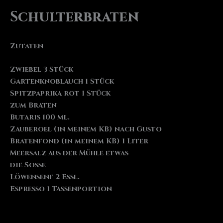
Schulterbraten
Zutaten
Zwiebel 3 Stück
Gartenknoblauch 1 Stück
Spitzpaprika rot 1 Stück
zum Braten
Butaris 100 ml.
Zauberoel (in meinem KB) nach Gusto
Bratenfond (in meinem KB) 1 Liter
Meersalz aus der Mühle etwas
die Sosse
Löwensenf 2 Essl.
Espresso 1 Tassenportion