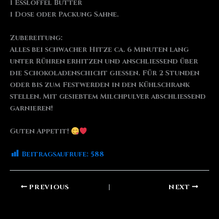
1 Esslöffel Butter
1 Dose oder Packung Sahne.
Zubereitung:
Alles bei schwacher Hitze ca. 6 Minuten lang
unter Rühren erhitzen und anschließend über
die Schokoladenschicht gießen. Für 2 Stunden
oder bis zum Festwerden in den Kühlschrank
stellen. Mit gesiebtem Milchpulver abschließend
garnieren!
Guten Appetit!
Beitragsaufrufe:
588
PREVIOUS
NEXT