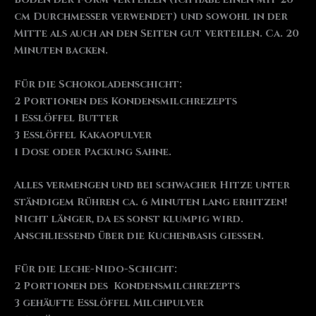
cm Durchmesser verwendet) und sowohl in der
Mitte als auch an den Seiten gut verteilen. Ca. 20
Minuten backen.
Für die Schokoladenschicht:
2 Portionen des Kondensmilchrezepts
1 Esslöffel Butter
3 Esslöffel Kakaopulver
1 Dose oder Packung Sahne.
Alles vermengen und bei schwacher Hitze unter
ständigem Rühren ca. 6 Minuten lang erhitzen!
Nicht länger, da es sonst klumpig wird.
Anschließend über die Kuchenbasis gießen.
Für die Leche-Nido-Schicht:
2 Portionen des Kondensmilchrezepts
3 gehäufte Esslöffel Milchpulver