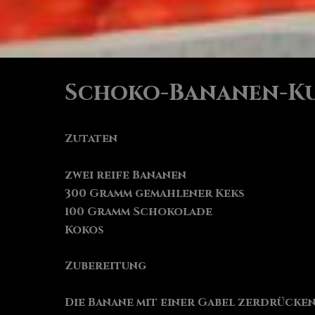
Schoko-Bananen-Kug
Zutaten
zwei reife Bananen
300 Gramm gemahlener Keks
100 Gramm Schokolade
Kokos
Zubereitung
Die Banane mit einer Gabel zerdrücken