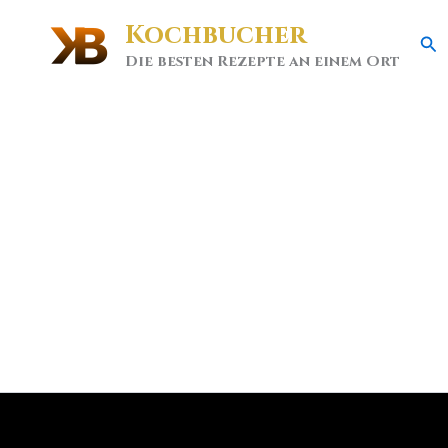
Kochbucher
Se
Die besten Rezepte an einem Ort