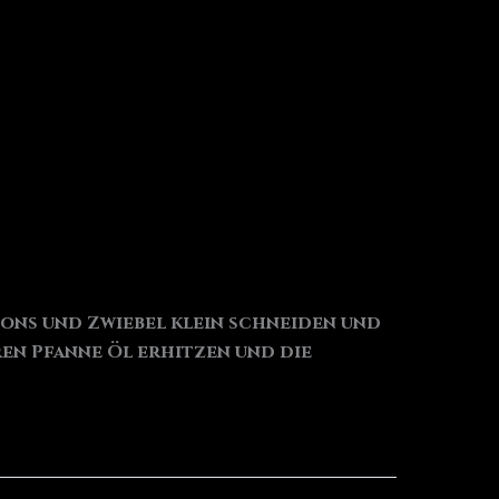
nons und Zwiebel klein schneiden und
en Pfanne Öl erhitzen und die