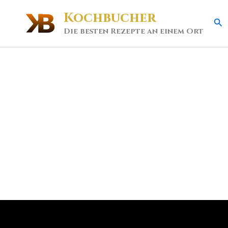
Kochbucher
Se
Die besten Rezepte an einem Ort