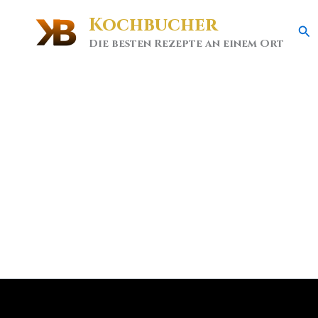
Kochbucher
Se
Die besten Rezepte an einem Ort