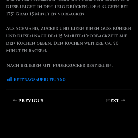
diese leicht in den Teig drücken. Den Kuchen bei
175° Grad 15 Minuten vorbacken.
Aus Schmand, Zucker und Eiern einen Guss rühren
und diesen nach den 15 Minuten Vorbackzeit auf
den Kuchen geben. Den Kuchen weitere ca. 50
Minuten backen.
Nach Belieben mit Puderzucker bestreuen.
Beitragsaufrufe:
360
PREVIOUS
NEXT