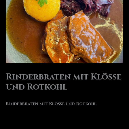
Rinderbraten mit Klöße
und Rotkohl
Rinderbraten mit Klöße und Rotkohl