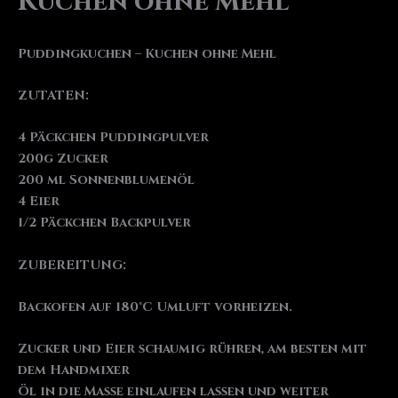
Kuchen ohne Mehl
Puddingkuchen – Kuchen ohne Mehl
ZUTATEN:
4 Päckchen Puddingpulver
200g Zucker
200 ml Sonnenblumenöl
4 Eier
1/2 Päckchen Backpulver
ZUBEREITUNG:
Backofen auf 180°C Umluft vorheizen.
Zucker und Eier schaumig rühren, am besten mit
dem Handmixer
Öl in die Masse einlaufen lassen und weiter