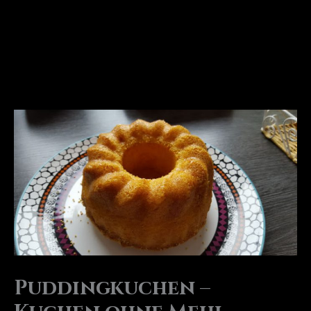
Puddingkuchen –