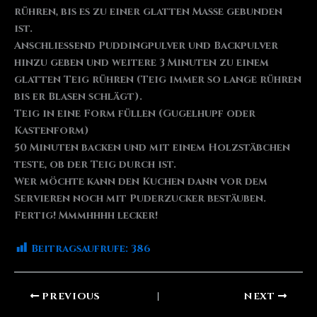
rühren, bis es zu einer glatten Masse gebunden
ist.
Anschließend Puddingpulver und Backpulver
hinzu geben und weitere 3 Minuten zu einem
glatten Teig rühren (Teig immer so lange rühren
bis er Blasen schlägt).
Teig in eine Form füllen (Gugelhupf oder
Kastenform)
50 Minuten backen und mit einem Holzstäbchen
teste, ob der Teig durch ist.
Wer möchte kann den Kuchen dann vor dem
Servieren noch mit Puderzucker bestäuben.
Fertig! Mmmhhhh lecker!
Beitragsaufrufe:
386
PREVIOUS
NEXT