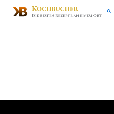
Kochbucher
Se
Die besten Rezepte an einem Ort