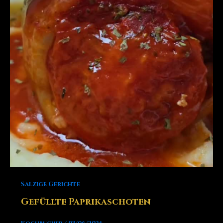
Salzige Gerichte
Gefüllte Paprikaschoten