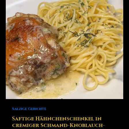
Salzige Gerichte
Saftige Hähnchenschenkel in
cremiger Schmand-Knoblauch-