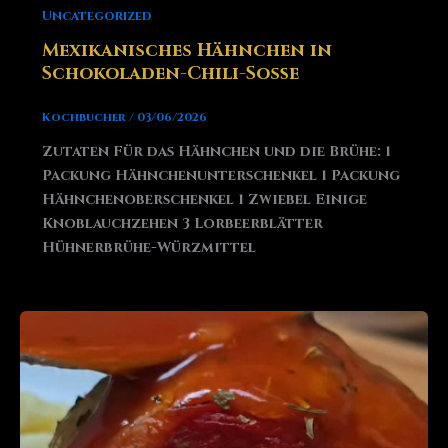
Uncategorized
Mexikanisches Hähnchen in
Schokoladen-Chili-Soße
Kochbucher
/
03/06/2026
Zutaten Für das Hähnchen und die Brühe: 1
Packung Hähnchenunterschenkel 1 Packung
Hähnchenoberschenkel 1 Zwiebel Einige
Knoblauchzehen 3 Lorbeerblätter
Hühnerbrühe-Würzmittel