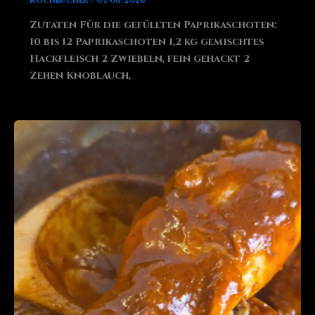
Kochbucher
/
03/06/2026
Zutaten Für die gefüllten Paprikaschoten:
10 bis 12 Paprikaschoten 1,2 kg gemischtes
Hackfleisch 2 Zwiebeln, fein gehackt 2
Zehen Knoblauch,