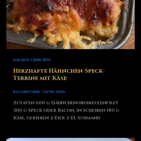
Salzige Gerichte
Herzhafte Hähnchen-Speck-
Terrine mit Käse
Kochbucher
/
03/06/2026
Zutaten 600 g Hähnchenoberkeulenfilet
300 g Speck oder Bacon, in Scheiben 180 g
Käse, gerieben 2 Eier 2 EL Schmand