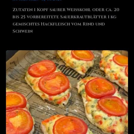
Zutaten 1 Kopf saurer Weißkohl oder ca. 20
bis 25 vorbereitete Sauerkrautblätter 1 kg
gemischtes Hackfleisch vom Rind und
Schwein