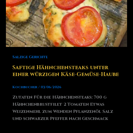
Salzige Gerichte
Saftige Hähnchensteaks unter
einer würzigen Käse-Gemüse-Haube
Kochbucher
/
03/06/2026
Zutaten Für die Hähnchensteaks: 700 g
Hähnchenbrustfilet 2 Tomaten Etwas
Weizenmehl zum Wenden Pflanzenöl Salz
und schwarzer Pfeffer nach Geschmack