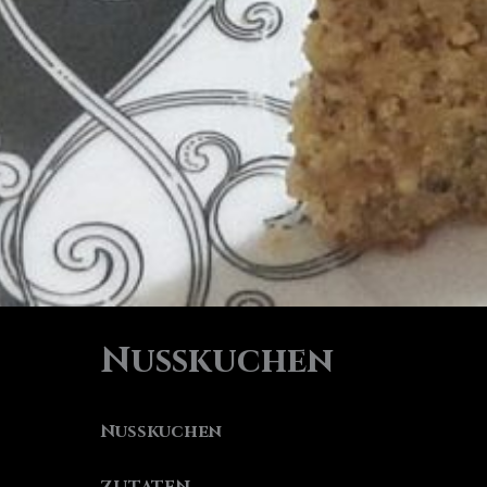
Nusskuchen
Nusskuchen