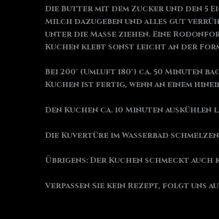
Die Butter mit dem Zucker und den 5 E
Milch dazugeben und alles gut verrüh
unter die Masse ziehen. Eine Rodonfo
Kuchen klebt sonst leicht an der Form
Bei 200° (Umluft 180°) ca. 50 Minuten b
Kuchen ist fertig, wenn an einem hine
Den Kuchen ca. 10 Minuten auskühlen l
Die Kuvertüre im Wasserbad schmelzen
Übrigens: Der Kuchen schmeckt auch 
Verpassen Sie kein Rezept, folgt uns a