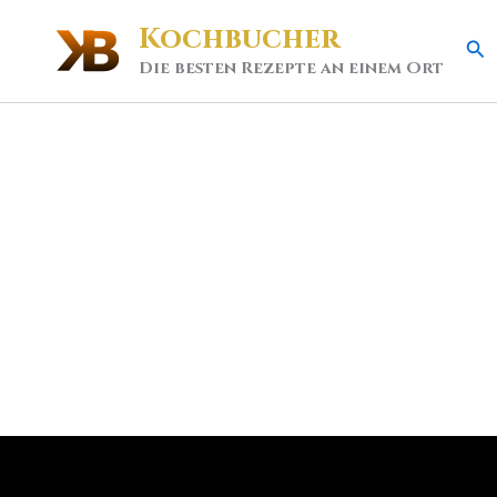
Kochbucher
Se
Die besten Rezepte an einem Ort