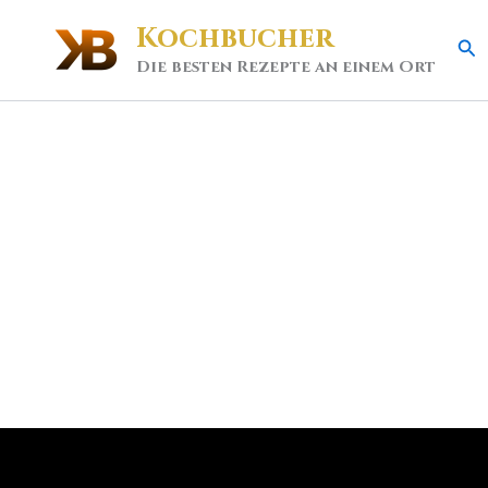
Kochbucher
Se
Die besten Rezepte an einem Ort