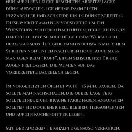
nun auf einer leicht bemehlten Arbeitsfläche
dünn auswallen. Ich nehme dann einen
Pizzaroller und schneide ihn in dünne Streifen.
Diese wickelt man nun vorsichtig um ein
Würstchen, von oben nach unten, nicht zu eng, es
darf stellenweise auch noch etwas Würstchen
herausschauen. Ich gehe dann nochmals mit einem
Streifen von unten nach oben hoch. Auch muss
man oben beim “Kopf”, einen Sehschlitz für die
Augen frei lassen. Die Mumien auf das
vorbereitete Backblech legen.
Im vorgeheizten Ofen etwa 10 – 15 Min. backen. Da
sollte man nachschauen, die obere Lage Teig
sollte eine leicht braune Farbe haben, ansonsten
sollten sie doch eher hell bleiben. Herausnehmen
und auf ein Kuchengitter legen.
Mit der anderen Teighälfte genauso verfahren.