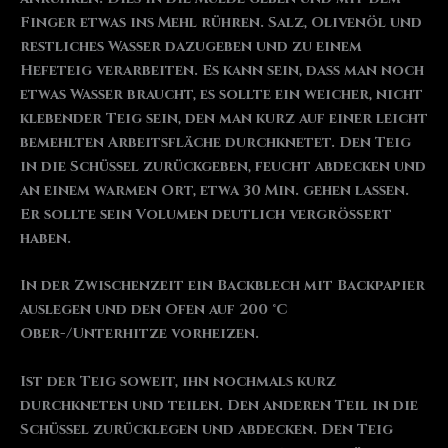
Finger etwas ins Mehl rühren. Salz, Olivenöl und
restliches Wasser dazugeben und zu einem
Hefeteig verarbeiten. Es kann sein, dass man noch
etwas Wasser braucht, es sollte ein weicher, nicht
klebender Teig sein, den man kurz auf einer leicht
bemehlten Arbeitsfläche durchknetet. Den Teig
in die Schüssel zurückgeben, feucht abdecken und
an einem warmen Ort, etwa 30 Min. gehen lassen.
Er sollte sein Volumen deutlich vergrößert
haben.
In der Zwischenzeit ein Backblech mit Backpapier
auslegen und den Ofen auf 200 °C
Ober-/Unterhitze vorheizen.
Ist der Teig soweit, ihn nochmals kurz
durchkneten und teilen. Den anderen Teil in die
Schüssel zurücklegen und abdecken. Den Teig