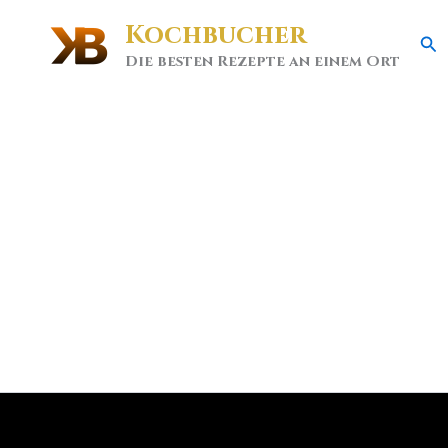
Kochbucher
Se
Die besten Rezepte an einem Ort