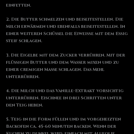
einfetten.
2. Die Butter schmelzen und beiseitestellen. Die
Milch erwärmen und ebenfalls beiseitestellen. In
einer weiteren Schüssel die Eiweiße mit dem Essig
steif schlagen.
3. Die Eigelbe mit dem Zucker verrühren. Mit der
flüssigen Butter und dem Wasser mixen und zu
einer cremigen Masse schlagen. Das Mehl
unterrühren.
4. Die Milch und das Vanille-Extrakt vorsichtig
unterrühren. Eischnee in drei Schritten unter
den Teig heben.
5. Teig in die Form füllen und im vorgeheizten
Backofen ca. 45-60 Minuten backen. Wenn der
Kuchen zu dunkel wird, einfach mit Alufolie