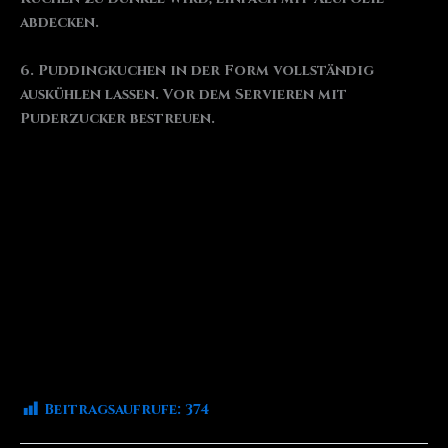
abdecken.
6. Puddingkuchen in der Form vollständig
auskühlen lassen. Vor dem Servieren mit
Puderzucker bestreuen.
Beitragsaufrufe:
374