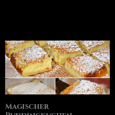
Magischer