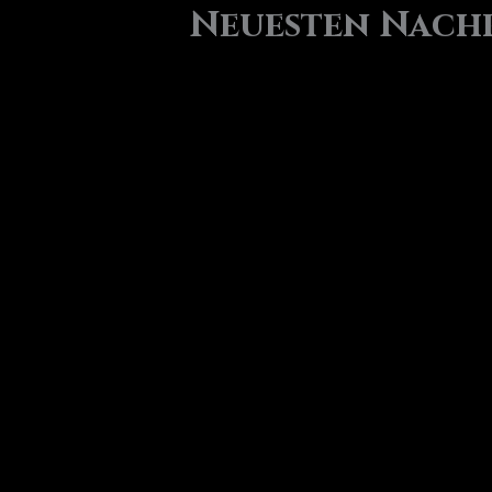
Neuesten Nach