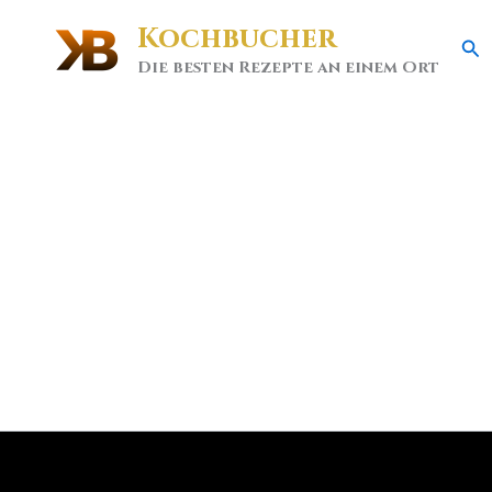
Kochbucher
Se
Die besten Rezepte an einem Ort